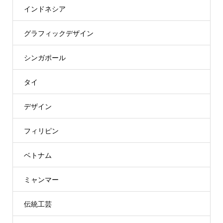
インドネシア
グラフィックデザイン
シンガポール
タイ
デザイン
フィリピン
ベトナム
ミャンマー
伝統工芸