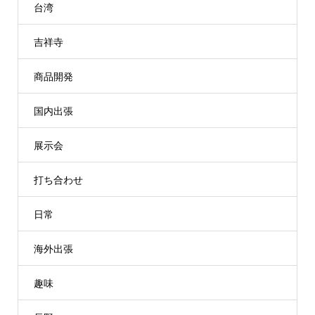
台湾
吉祥寺
商品開発
国内出張
展示会
打ち合わせ
日常
海外出張
趣味