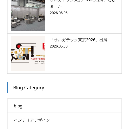
ました
2026.06.06
「オルガテック東京2026」出展
2026.05.30
Blog Category
blog
インテリアデザイン