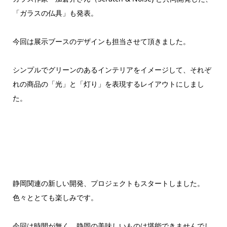
「ガラスの仏具」も発表。
今回は展示ブースのデザインも担当させて頂きました。
シンプルでグリーンのあるインテリアをイメージして、それぞ
れの商品の「光」と「灯り」を表現するレイアウトにしまし
た。
静岡関連の新しい開発、プロジェクトもスタートしました。
色々ととても楽しみです。
今回は時間が無く、静岡の美味しいものは堪能できませんでし