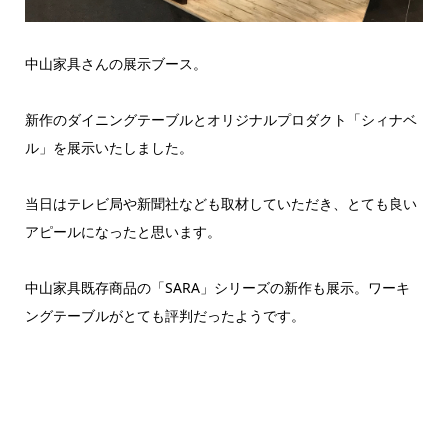
中山家具さんの展示ブース。
新作のダイニングテーブルとオリジナルプロダクト「シィナベ
ル」を展示いたしました。
当日はテレビ局や新聞社なども取材していただき、とても良い
アピールになったと思います。
中山家具既存商品の「SARA」シリーズの新作も展示。ワーキ
ングテーブルがとても評判だったようです。