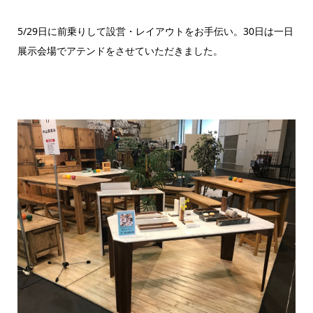
5/29日に前乗りして設営・レイアウトをお手伝い。30日は一日
展示会場でアテンドをさせていただきました。