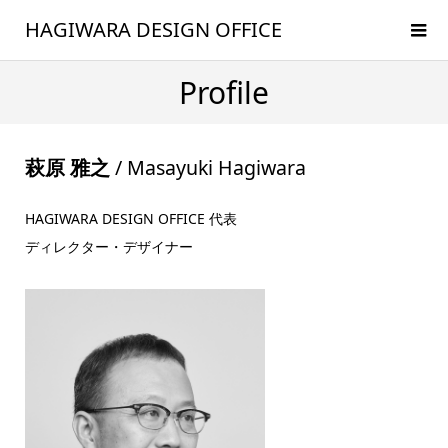
HAGIWARA DESIGN OFFICE
Profile
萩原 雅之
/ Masayuki Hagiwara
HAGIWARA DESIGN OFFICE 代表
ディレクター・デザイナー