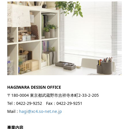
HAGIWARA DESIGN OFFICE
〒180-0004 東京都武蔵野市吉祥寺本町2-33-2-205
Tel : 0422-29-9252 Fax：0422-29-9251
Mail :
hagi@xc4.so-net.ne.jp
事業内容