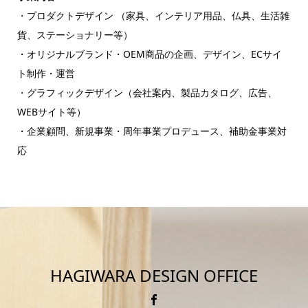
・プロダクトデザイン （家具、インテリア用品、仏具、生活雑
貨、ステーショナリー等）
・オリジナルブランド・OEM商品の企画、デザイン、ECサイ
ト制作・運営
・グラフィックデザイン（会社案内、製品カタログ、広告、
WEBサイト等）
・企業顧問、新規事業・周年事業プロデュース、補助金事業対
応
HAGIWARA DESIGN OFFICE