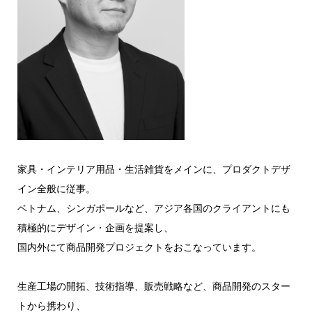
家具・インテリア用品・生活雑貨をメインに、プロダクトデザ
イン全般に従事。
ベトナム、シンガポールなど、アジア各国のクライアントにも
積極的にデザイン・企画を提案し、
国内外にて商品開発プロジェクトをおこなっています。
生産工場の開拓、技術指導、販売戦略など、商品開発のスター
トから携わり、