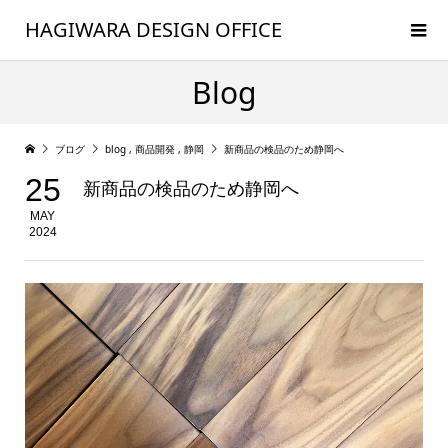
HAGIWARA DESIGN OFFICE
Blog
ブログ
blog
,
商品開発
,
静岡
新商品の検品のため静岡へ
25
新商品の検品のため静岡へ
MAY
2024