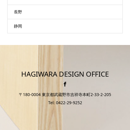
長野
静岡
HAGIWARA DESIGN OFFICE
〒180-0004 東京都武蔵野市吉祥寺本町2-33-2-205
Tel: 0422-29-9252