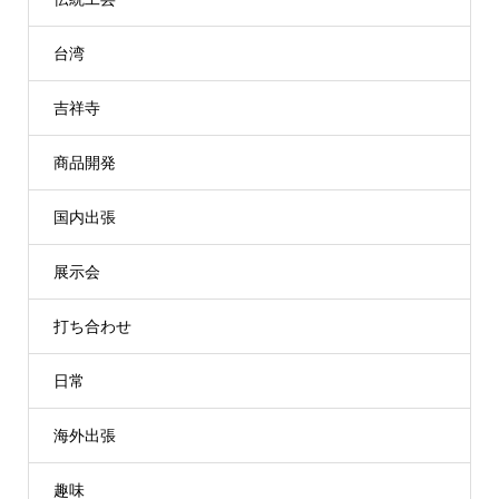
台湾
吉祥寺
商品開発
国内出張
展示会
打ち合わせ
日常
海外出張
趣味