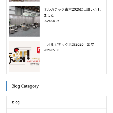
オルガテック東京2026に出展いたし
ました
2026.06.06
「オルガテック東京2026」出展
2026.05.30
Blog Category
blog