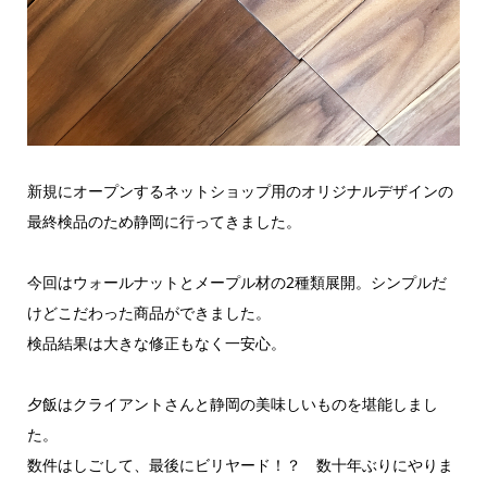
新規にオープンするネットショップ用のオリジナルデザインの
最終検品のため静岡に行ってきました。
今回はウォールナットとメープル材の2種類展開。シンプルだ
けどこだわった商品ができました。
検品結果は大きな修正もなく一安心。
夕飯はクライアントさんと静岡の美味しいものを堪能しまし
た。
数件はしごして、最後にビリヤード！？ 数十年ぶりにやりま