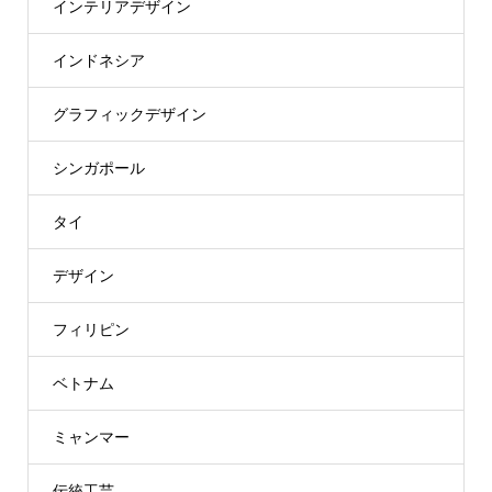
インテリアデザイン
インドネシア
グラフィックデザイン
シンガポール
タイ
デザイン
フィリピン
ベトナム
ミャンマー
伝統工芸