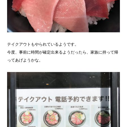
テイクアウトもやられているようです。
今度、事前に時間が確定出来るようだったら、家族に持って帰
ってあげようかな。