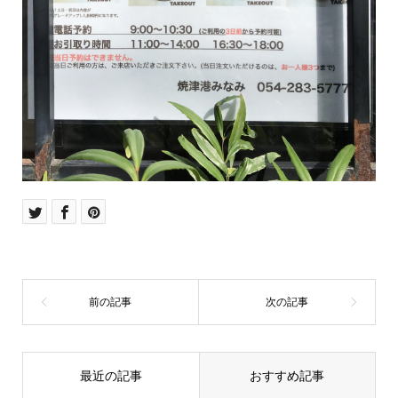
最近の記事
おすすめ記事