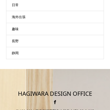
日常
海外出張
趣味
長野
静岡
HAGIWARA DESIGN OFFICE