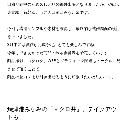
自粛期間中のため久しぶりの都外出張となりましたが、やはり
東京駅、新幹線ともに人はまばらな印象です。
今回は構造サンプルや素材を確認し、最終的な試作図面の検討
を行いました。
3月中には試作が完成予定。とても楽しみですね。
今年はできあがった商品の展示会発表を予定しています。
商品撮影、カタログ、WEBとグラフィック関連もトータルに見
させて頂くことで
商品の魅力をより引き出せるように頑張りたいと思います。
焼津港みなみの「マグロ丼」。テイクアウ
トも