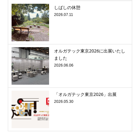
しばしの休憩
2026.07.11
オルガテック東京2026に出展いたし
ました
2026.06.06
「オルガテック東京2026」出展
2026.05.30