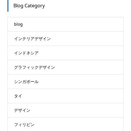
Blog Category
blog
インテリアデザイン
インドネシア
グラフィックデザイン
シンガポール
タイ
デザイン
フィリピン