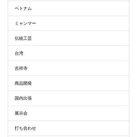
ベトナム
ミャンマー
伝統工芸
台湾
吉祥寺
商品開発
国内出張
展示会
打ち合わせ