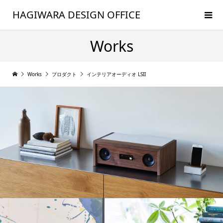
HAGIWARA DESIGN OFFICE
Works
Works
プロダクト
インテリアオーディオ LSII