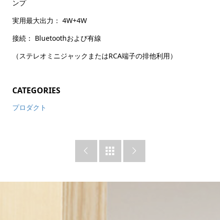
ンプ
実用最大出力： 4W+4W
接続： Bluetoothおよび有線
（ステレオミニジャックまたはRCA端子の排他利用）
CATEGORIES
プロダクト


