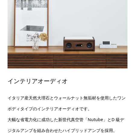
インテリアオーディオ
イタリア産天然大理石とウォールナット無垢材を使用したワン
ボディタイプのインテリアオーディオです。
大幅な省電力化に成功した新世代真空管「Nutube」とD 級デ
ジタルアンプを組み合わせたハイブリッドアンプを採用。