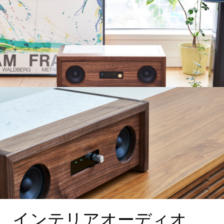
インテリアオーディオ