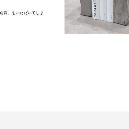
別賞」をいただいてしま