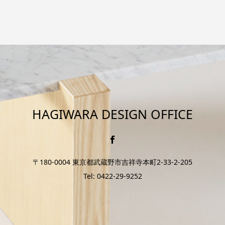
HAGIWARA DESIGN OFFICE
〒180-0004 東京都武蔵野市吉祥寺本町2-33-2-205
Tel: 0422-29-9252