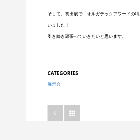
そして、初出展で「オルガテックアワードの特
いました！
引き続き頑張っていきたいと思います。
CATEGORIES
展示会

