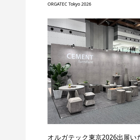
ORGATEC Tokyo 2026
オルガテック東京2026出展