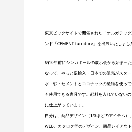
東京ビックサイトで開催された「オルガテック東
ンド「CEMENT furniture」を出展いたしま
約10年前にシンガポールの展示会から始まっ
なって、やっと逆輸入・日本での販売がスター
水・砂・セメントとココナッツの繊維を使って
も使用できる家具です。顔料を入れていないの
に仕上がっています。
自分は、商品デザイン（1/3ほどのアイテム）
WEB、カタログ等のデザイン、商品レイアウ