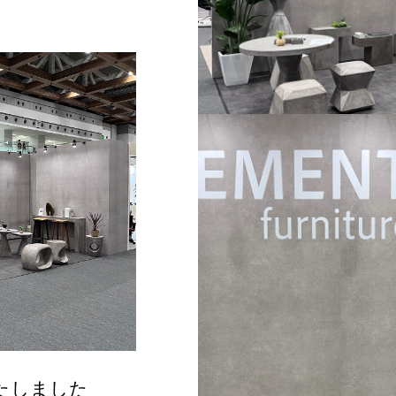
いたしました