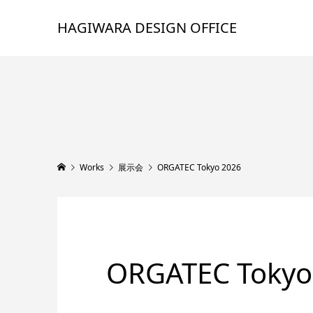
HAGIWARA DESIGN OFFICE
Works
展示会
ORGATEC Tokyo 2026
ORGATEC Tokyo