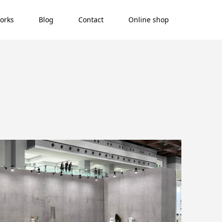
orks
Blog
Contact
Online shop