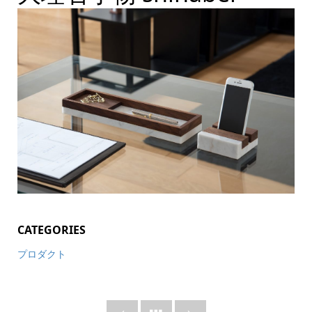
CATEGORIES
プロダクト