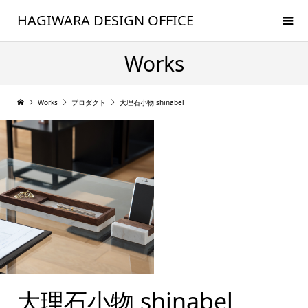
HAGIWARA DESIGN OFFICE
Works
Works
プロダクト
大理石小物 shinabel
大理石小物 shinabel